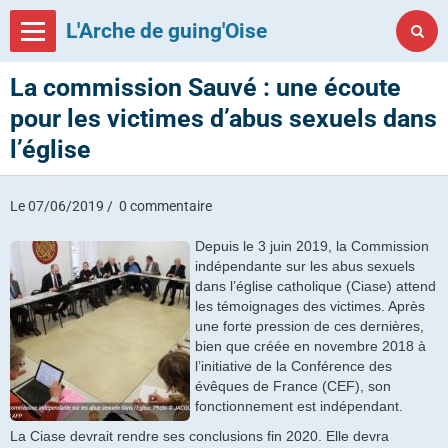
L'Arche de guing'Oise
La commission Sauvé : une écoute
pour les victimes d’abus sexuels dans
l’église
Le 07/06/2019
0 commentaire
Depuis le 3 juin 2019, la Commission
indépendante sur les abus sexuels
dans l’église catholique (Ciase) attend
les témoignages des victimes. Après
une forte pression de ces dernières,
bien que créée en novembre 2018 à
l’initiative de la Conférence des
évêques de France (CEF), son
fonctionnement est indépendant.
La Ciase devrait rendre ses conclusions fin 2020. Elle devra