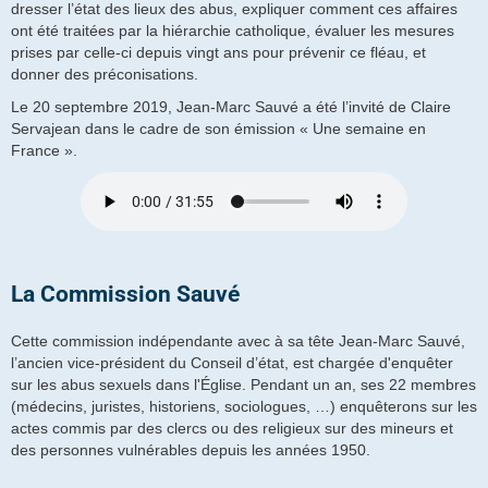
dresser l’état des lieux des abus, expliquer comment ces affaires
ont été traitées par la hiérarchie catholique, évaluer les mesures
prises par celle-ci depuis vingt ans pour prévenir ce fléau, et
donner des préconisations.
Le 20 septembre 2019, Jean-Marc Sauvé a été l’invité de Claire
Servajean dans le cadre de son émission « Une semaine en
France ».
La Commission Sauvé
Cette commission indépendante avec à sa tête Jean-Marc Sauvé,
l’ancien vice-président du Conseil d’état, est chargée d'enquêter
sur les abus sexuels dans l'Église. Pendant un an, ses 22 membres
(médecins, juristes, historiens, sociologues, …) enquêterons sur les
actes commis par des clercs ou des religieux sur des mineurs et
des personnes vulnérables depuis les années 1950.