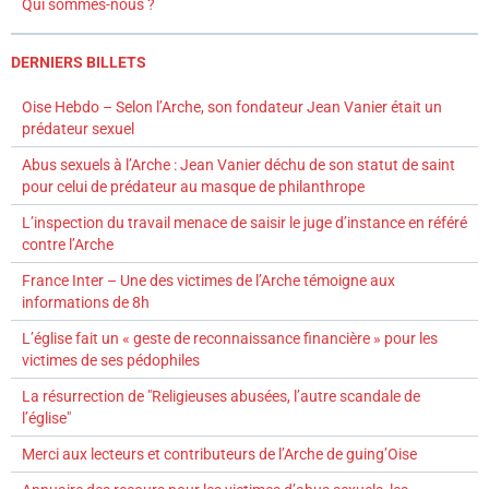
Qui sommes-nous ?
DERNIERS BILLETS
Oise Hebdo – Selon l’Arche, son fondateur Jean Vanier était un
prédateur sexuel
Abus sexuels à l’Arche : Jean Vanier déchu de son statut de saint
pour celui de prédateur au masque de philanthrope
L’inspection du travail menace de saisir le juge d’instance en référé
contre l’Arche
France Inter – Une des victimes de l’Arche témoigne aux
informations de 8h
L’église fait un « geste de reconnaissance financière » pour les
victimes de ses pédophiles
La résurrection de "Religieuses abusées, l’autre scandale de
l’église"
Merci aux lecteurs et contributeurs de l’Arche de guing’Oise