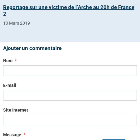
Reportage sur une victime de l’Arche au 20h de France
2
10 Mars 2019
Ajouter un commentaire
Nom
E-mail
Site Internet
Message