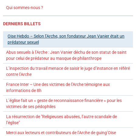
Qui sommes-nous ?
DERNIERS BILLETS
Oise Hebdo – Selon l’Arche, son fondateur Jean Vanier était un
prédateur sexuel
Abus sexuels à l’Arche : Jean Vanier déchu de son statut de saint
pour celui de prédateur au masque de philanthrope
L’inspection du travail menace de saisir le juge d’instance en référé
contre l’Arche
France Inter – Une des victimes de l’Arche témoigne aux
informations de 8h
L’église fait un « geste de reconnaissance financière » pour les
victimes de ses pédophiles
La résurrection de "Religieuses abusées, l’autre scandale de
l’église"
Merci aux lecteurs et contributeurs de l’Arche de guing’Oise