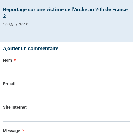
Reportage sur une victime de l’Arche au 20h de France
2
10 Mars 2019
Ajouter un commentaire
Nom
E-mail
Site Internet
Message