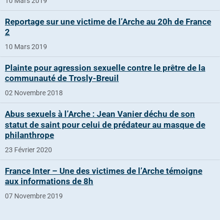
10 Mars 2019
Reportage sur une victime de l’Arche au 20h de France
2
10 Mars 2019
Plainte pour agression sexuelle contre le prêtre de la
communauté de Trosly-Breuil
02 Novembre 2018
Abus sexuels à l’Arche : Jean Vanier déchu de son
statut de saint pour celui de prédateur au masque de
philanthrope
23 Février 2020
France Inter – Une des victimes de l’Arche témoigne
aux informations de 8h
07 Novembre 2019