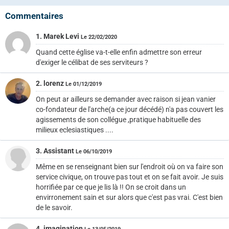
Commentaires
1. Marek Levi
Le 22/02/2020
Quand cette église va-t-elle enfin admettre son erreur
d'exiger le célibat de ses serviteurs ?
2. lorenz
Le 01/12/2019
On peut ar ailleurs se demander avec raison si jean vanier
co-fondateur de l'arche(a ce jour décédé) n'a pas couvert les
agissements de son collégue ,pratique habituelle des
milieux eclesiastiques ....
3. Assistant
Le 06/10/2019
Même en se renseignant bien sur l'endroit où on va faire son
service civique, on trouve pas tout et on se fait avoir. Je suis
horrifiée par ce que je lis là !! On se croit dans un
envirronement sain et sur alors que c'est pas vrai. C'est bien
de le savoir.
4. imagination