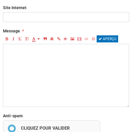
Site Internet
Message
APERÇU
Anti-spam
CLIQUEZ POUR VALIDER