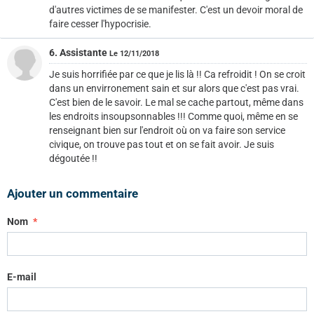
d'autres victimes de se manifester. C'est un devoir moral de
faire cesser l'hypocrisie.
6. Assistante
Le 12/11/2018
Je suis horrifiée par ce que je lis là !! Ca refroidit ! On se croit
dans un envirronement sain et sur alors que c'est pas vrai.
C'est bien de le savoir. Le mal se cache partout, même dans
les endroits insoupsonnables !!! Comme quoi, même en se
renseignant bien sur l'endroit où on va faire son service
civique, on trouve pas tout et on se fait avoir. Je suis
dégoutée !!
Ajouter un commentaire
Nom
E-mail