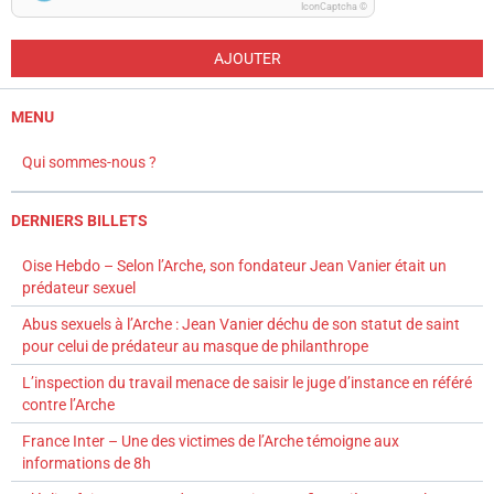
IconCaptcha ©
AJOUTER
MENU
Qui sommes-nous ?
DERNIERS BILLETS
Oise Hebdo – Selon l’Arche, son fondateur Jean Vanier était un
prédateur sexuel
Abus sexuels à l’Arche : Jean Vanier déchu de son statut de saint
pour celui de prédateur au masque de philanthrope
L’inspection du travail menace de saisir le juge d’instance en référé
contre l’Arche
France Inter – Une des victimes de l’Arche témoigne aux
informations de 8h