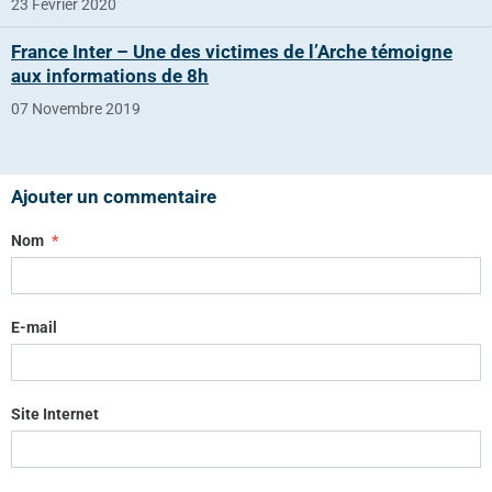
23 Février 2020
France Inter – Une des victimes de l’Arche témoigne
aux informations de 8h
07 Novembre 2019
Ajouter un commentaire
Nom
E-mail
Site Internet