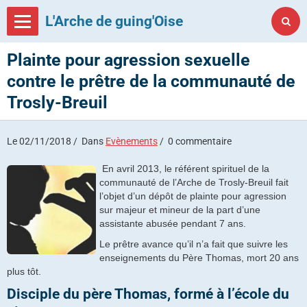
L'Arche de guing'Oise
Plainte pour agression sexuelle
contre le prêtre de la communauté de
Trosly-Breuil
Le 02/11/2018
Dans
Evènements
0 commentaire
En avril 2013, le référent spirituel de la
communauté de l’Arche de Trosly-Breuil fait
l’objet d’un dépôt de plainte pour agression
sur majeur et mineur de la part d’une
assistante abusée pendant 7 ans.
Le prêtre avance qu’il n’a fait que suivre les
enseignements du Père Thomas, mort 20 ans
plus tôt.
Disciple du père Thomas, formé à l’école du