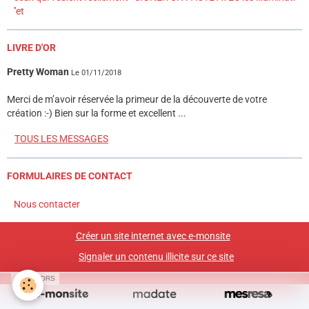
''et
LIVRE D'OR
Pretty Woman
Le 01/11/2018
Merci de m’avoir réservée la primeur de la découverte de votre
création :-) Bien sur la forme et excellent ...
TOUS LES MESSAGES
FORMULAIRES DE CONTACT
Nous contacter
Créer un site internet avec e-monsite
Signaler un contenu illicite sur ce site
SPONSORS