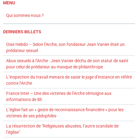
MENU
Qui sommes-nous ?
DERNIERS BILLETS
Oise Hebdo – Selon l’Arche, son fondateur Jean Vanier était un
prédateur sexuel
Abus sexuels à l’Arche : Jean Vanier déchu de son statut de saint
pour celui de prédateur au masque de philanthrope
L’inspection du travail menace de saisir le juge d’instance en référé
contre l’Arche
France Inter – Une des victimes de l’Arche témoigne aux
informations de 8h
L’église fait un « geste de reconnaissance financière » pour les
victimes de ses pédophiles
La résurrection de "Religieuses abusées, l’autre scandale de
l’église"