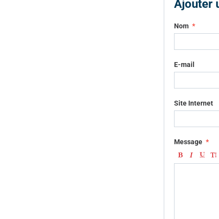
Ajouter
Nom
E-mail
Site Internet
Message